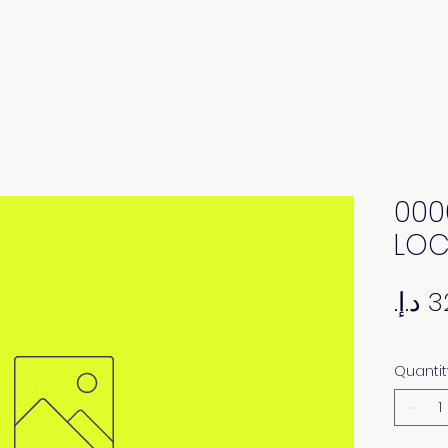
000
LOC
Quantit