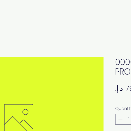
000
PRO
Quantit