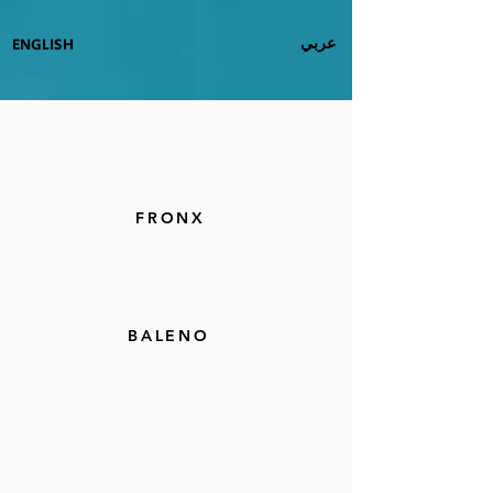
عربي
ENGLISH
FRONX
BALENO