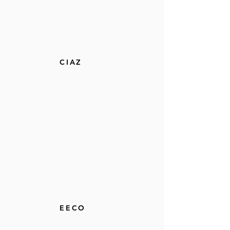
CIAZ
EECO