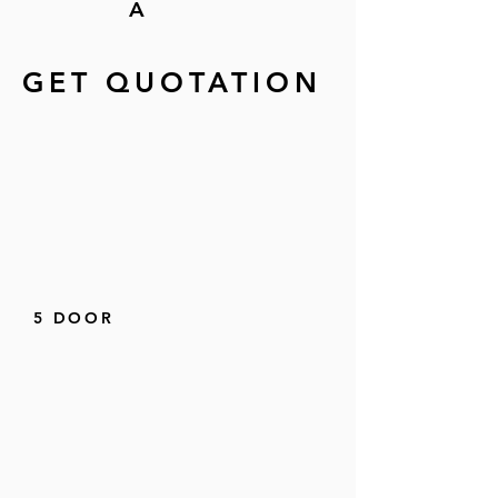
A
GET QUOTATION
5 DOOR