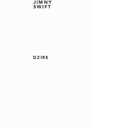
JIMNY
SWIFT
DZIRE