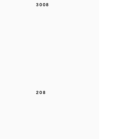
3008
208