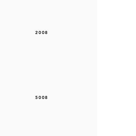
2008
5008