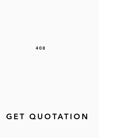
408
GET QUOTATION