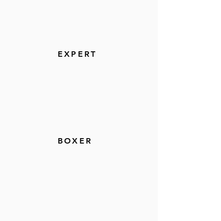
EXPERT
BOXER