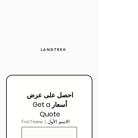
LANDTREK
احصل على عرض 
أسعار Get a 
Quote 
First Name | الاسم الأول