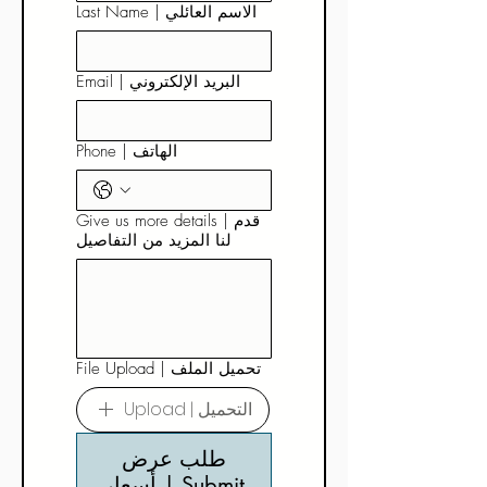
Last Name | الاسم العائلي
Email | البريد الإلكتروني
Phone | الهاتف
Give us more details | قدم
لنا المزيد من التفاصيل
File Upload | تحميل الملف
Upload | التحميل
طلب عرض
أسعار | Submit