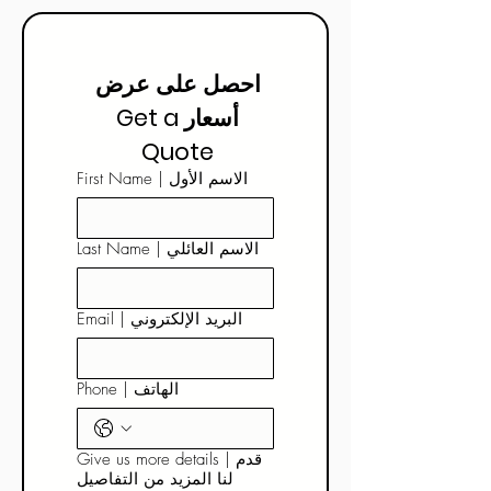
احصل على عرض 
أسعار Get a 
Quote 
First Name | الاسم الأول
Last Name | الاسم العائلي
Email | البريد الإلكتروني
Phone | الهاتف
Give us more details | قدم
لنا المزيد من التفاصيل