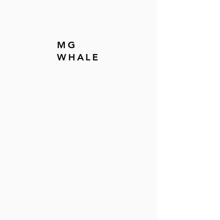
MG
WHALE