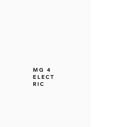
MG 4
ELECT
RIC