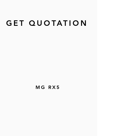
GET QUOTATION
MG RX5