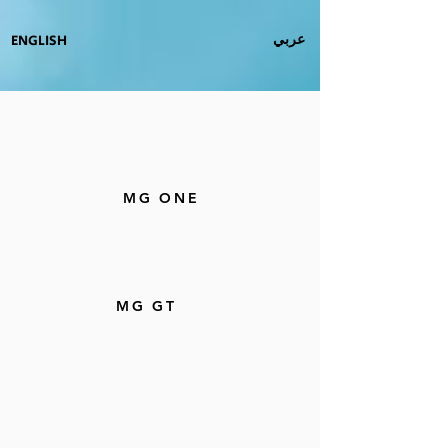
عربي
ENGLISH
MG ONE
MG GT