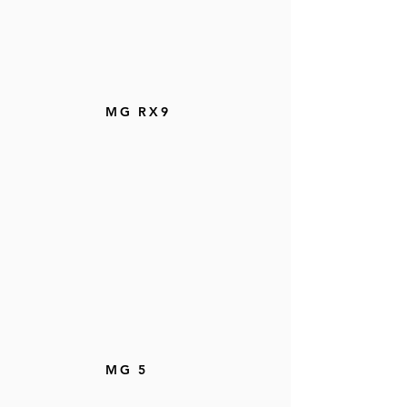
MG RX9
MG 5